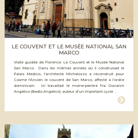
LE COUVENT ET LE MUSÉE NATIONAL SAN
MARCO
Visite guidée de Florence: Le Couvent et le Musée National
San Marco . Dans les mêmes années où il construisait le
Palais Medicis, l'architecte Michelozzo a reconstruit pour
Cosme l'Ancien le couvent de San Marco, affecté à l'ordre
dominicain. . Ici travaillait le moine-peintre Fra Giovanni
Angelico (Beato Angelico), auteur d'un important cycle ...