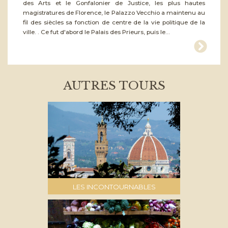
des Arts et le Gonfalonier de Justice, les plus hautes
magistratures de Florence, le Palazzo Vecchio a maintenu au
fil des siècles sa fonction de centre de la vie politique de la
ville. . Ce fut d'abord le Palais des Prieurs, puis le...
AUTRES TOURS
LES INCONTOURNABLES