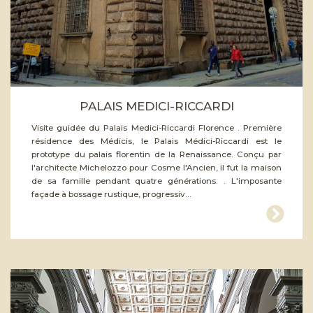
PALAIS MEDICI-RICCARDI
Visite guidée du Palais Medici-Riccardi Florence . Première
résidence des Médicis, le Palais Médici-Riccardi est le
prototype du palais florentin de la Renaissance. Conçu par
l'architecte Michelozzo pour Cosme l'Ancien, il fut la maison
de sa famille pendant quatre générations. . L'imposante
façade à bossage rustique, progressiv...