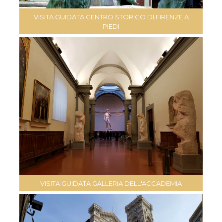
VISITA GUIDATA CENTRO STORICO DI FIRENZE A
PIEDI
VISITA GUIDATA GALLERIA DELL'ACCADEMIA