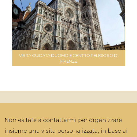
VISITA GUIDATA DUOMO E CENTRO RELIGIOSO DI
FIRENZE
Non esitate a contattarmi per organizzare
insieme una visita personalizzata, in base ai